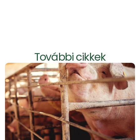
További cikkek