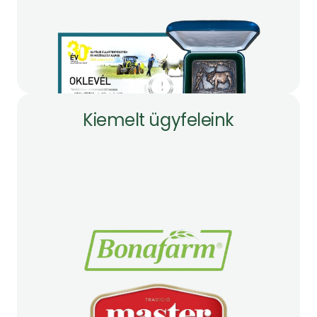
Kiemelt ügyfeleink