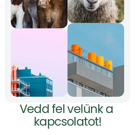
Vedd fel velünk a 
kapcsolatot!