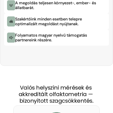
A megoldás teljesen környezet-, ember- és 
állatbarát.
Szakértőink minden esetben telepre 
optimalizált megoldást nyújtanak.
Folyamatos magyar nyelvű támogatás 
partnereink részére.
Valós helyszíni mérések és 
akkreditált olfaktometria — 
bizonyított szagcsökkentés.