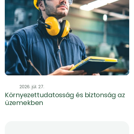
Szag
2026. júl. 27.
Környezettudatosság és biztonság az 
üzemekben 