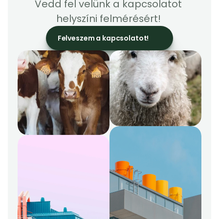
Vedd fel velünk a kapcsolatot 
helyszíni felmérésért! 
Felveszem a kapcsolatot!