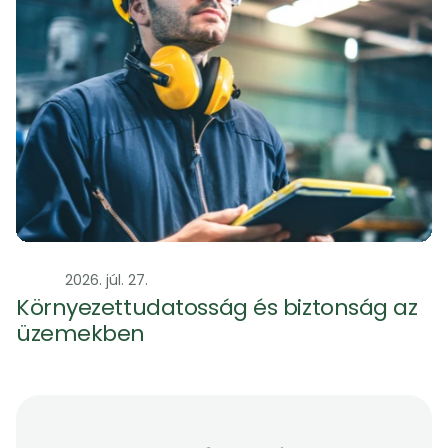
Szag
2026. júl. 27.
Környezettudatosság és biztonság az 
üzemekben 