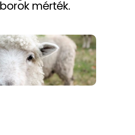
aborok mérték.