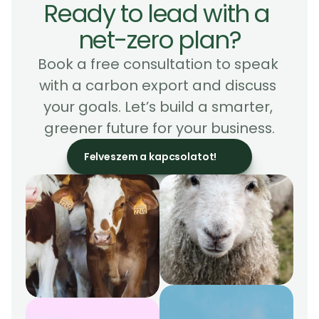
Ready to lead with a 
net-zero plan?
Book a free consultation to speak 
with a carbon export and discuss 
your goals. Let’s build a smarter, 
greener future for your business.
Felveszem a kapcsolatot!